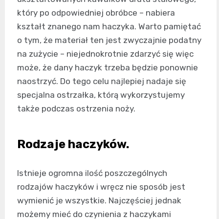
który po odpowiedniej obróbce – nabiera
kształt znanego nam haczyka. Warto pamiętać
o tym, że materiał ten jest zwyczajnie podatny
na zużycie – niejednokrotnie zdarzyć się więc
może, że dany haczyk trzeba będzie ponownie
naostrzyć. Do tego celu najlepiej nadaje się
specjalna ostrzałka, którą wykorzystujemy
także podczas ostrzenia noży.
Rodzaje haczyków.
Istnieje ogromna ilość poszczególnych
rodzajów haczyków i wręcz nie sposób jest
wymienić je wszystkie. Najczęściej jednak
możemy mieć do czynienia z haczykami