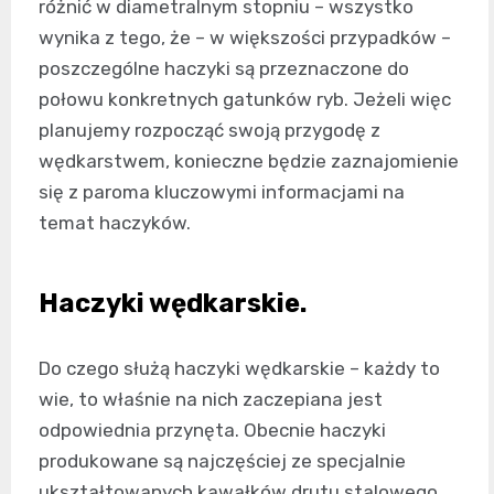
różnić w diametralnym stopniu – wszystko
wynika z tego, że – w większości przypadków –
poszczególne haczyki są przeznaczone do
połowu konkretnych gatunków ryb. Jeżeli więc
planujemy rozpocząć swoją przygodę z
wędkarstwem, konieczne będzie zaznajomienie
się z paroma kluczowymi informacjami na
temat haczyków.
Haczyki wędkarskie.
Do czego służą haczyki wędkarskie – każdy to
wie, to właśnie na nich zaczepiana jest
odpowiednia przynęta. Obecnie haczyki
produkowane są najczęściej ze specjalnie
ukształtowanych kawałków drutu stalowego,