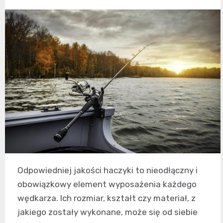
Odpowiedniej jakości haczyki to nieodłączny i
obowiązkowy element wyposażenia każdego
wędkarza. Ich rozmiar, kształt czy materiał, z
jakiego zostały wykonane, może się od siebie