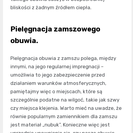
bliskości z żadnym źródłem ciepła.
Pielęgnacja zamszowego
obuwia.
Pielęgnacja obuwia z zamszu polega, między
innymi, na jego regularnej impregnacji –
umożliwia to jego zabezpieczenie przed
działaniem warunków atmosferycznych,
pamiętajmy więc o miejscach, które są
szczególnie podatne na wilgoć, takie jak szwy
czy miejsca klejenia. Warto mieć na uwadze, że
równie popularnym zamiennikiem dla zamszu
jest materiał „nubuk”. Konieczne więc jest