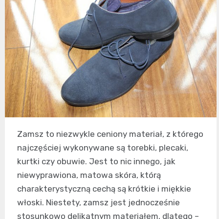
Zamsz to niezwykle ceniony materiał, z którego
najczęściej wykonywane są torebki, plecaki,
kurtki czy obuwie. Jest to nic innego, jak
niewyprawiona, matowa skóra, którą
charakterystyczną cechą są krótkie i miękkie
włoski. Niestety, zamsz jest jednocześnie
stosunkowo delikatnym materiałem, dlatego –