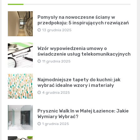
Pomysły na nowoczesne ściany w
przedpokoju: 5 inspirujących rozwiązań
13 grudnia 2025
Wzór wypowiedzenia umowy o
świadczenie usług telekomunikacyjnych
11 grudnia 2025
Najmodniejsze tapety do kuchni: jak
wybrać idealne wzory i materiały
4 grudnia 2025
Prysznic Walk In w Małej Łazience: Jakie
Wymiary Wybrać?
1 grudnia 2025