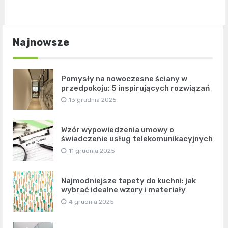
Najnowsze
Pomysły na nowoczesne ściany w
przedpokoju: 5 inspirujących rozwiązań
13 grudnia 2025
Wzór wypowiedzenia umowy o
świadczenie usług telekomunikacyjnych
11 grudnia 2025
Najmodniejsze tapety do kuchni: jak
wybrać idealne wzory i materiały
4 grudnia 2025