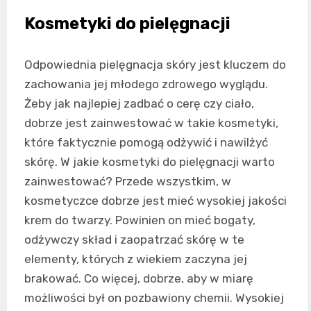
Kosmetyki do pielęgnacji
Odpowiednia pielęgnacja skóry jest kluczem do
zachowania jej młodego zdrowego wyglądu.
Żeby jak najlepiej zadbać o cerę czy ciało,
dobrze jest zainwestować w takie kosmetyki,
które faktycznie pomogą odżywić i nawilżyć
skórę. W jakie kosmetyki do pielęgnacji warto
zainwestować? Przede wszystkim, w
kosmetyczce dobrze jest mieć wysokiej jakości
krem do twarzy. Powinien on mieć bogaty,
odżywczy skład i zaopatrzać skórę w te
elementy, których z wiekiem zaczyna jej
brakować. Co więcej, dobrze, aby w miarę
możliwości był on pozbawiony chemii. Wysokiej