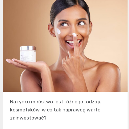
Na rynku mnóstwo jest różnego rodzaju
kosmetyków, w co tak naprawdę warto
zainwestować?