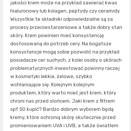
jakości krem może na przykład zawierać kwas
hialuronowy lub kolagen, peptydy czy ceramidy.
Wszystkie te składniki odpowiedzialne są za
procesy przeciwstarzeniowe a także dobry stan
skóry. Krem powinien mieć konsystencję
dostosowaną do potrzeb cery. Na bogatsze
konsystencje mogą sobie pozwolić na przykład
posiadacze cer suchych, z kolei osoby o skórach
problematycznych inwestować powinny raczej
w kosmetyki lekkie, żelowe, szybko
wchłaniające się. Kolejnym kolejnym
produktem, który warto mieć jest krem, który
chroni nas przed słońcem. Jaki krem z filtrem
spf 50 kupić? Bardzo dobrym wyborem będą
kremy, które ochronią skórę skutecznie przed
promieniowaniem UVA i UVB, a także światłem