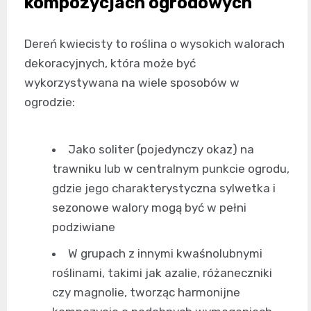
kompozycjach ogrodowych
Dereń kwiecisty to roślina o wysokich walorach
dekoracyjnych, która może być
wykorzystywana na wiele sposobów w
ogrodzie:
Jako soliter (pojedynczy okaz) na
trawniku lub w centralnym punkcie ogrodu,
gdzie jego charakterystyczna sylwetka i
sezonowe walory mogą być w pełni
podziwiane
W grupach z innymi kwaśnolubnymi
roślinami, takimi jak azalie, różaneczniki
czy magnolie, tworząc harmonijne