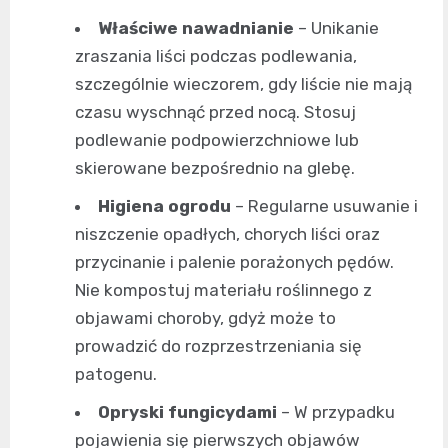
Właściwe nawadnianie
– Unikanie
zraszania liści podczas podlewania,
szczególnie wieczorem, gdy liście nie mają
czasu wyschnąć przed nocą. Stosuj
podlewanie podpowierzchniowe lub
skierowane bezpośrednio na glebę.
Higiena ogrodu
– Regularne usuwanie i
niszczenie opadłych, chorych liści oraz
przycinanie i palenie porażonych pędów.
Nie kompostuj materiału roślinnego z
objawami choroby, gdyż może to
prowadzić do rozprzestrzeniania się
patogenu.
Opryski fungicydami
– W przypadku
pojawienia się pierwszych objawów