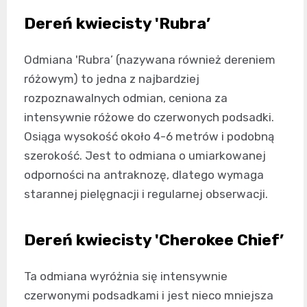
Dereń kwiecisty 'Rubra’
Odmiana 'Rubra’ (nazywana również dereniem
różowym) to jedna z najbardziej
rozpoznawalnych odmian, ceniona za
intensywnie różowe do czerwonych podsadki.
Osiąga wysokość około 4-6 metrów i podobną
szerokość. Jest to odmiana o umiarkowanej
odporności na antraknozę, dlatego wymaga
starannej pielęgnacji i regularnej obserwacji.
Dereń kwiecisty 'Cherokee Chief’
Ta odmiana wyróżnia się intensywnie
czerwonymi podsadkami i jest nieco mniejsza