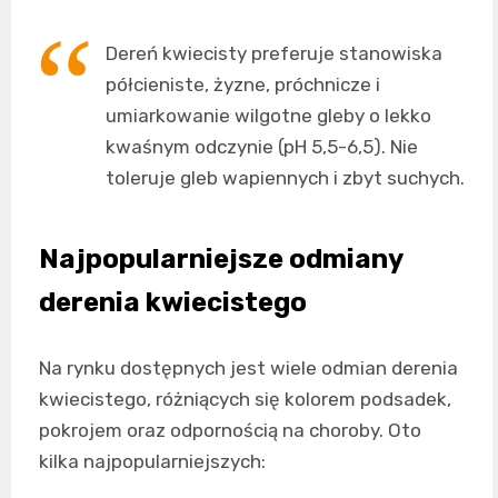
Dereń kwiecisty preferuje stanowiska
półcieniste, żyzne, próchnicze i
umiarkowanie wilgotne gleby o lekko
kwaśnym odczynie (pH 5,5-6,5). Nie
toleruje gleb wapiennych i zbyt suchych.
Najpopularniejsze odmiany
derenia kwiecistego
Na rynku dostępnych jest wiele odmian derenia
kwiecistego, różniących się kolorem podsadek,
pokrojem oraz odpornością na choroby. Oto
kilka najpopularniejszych: