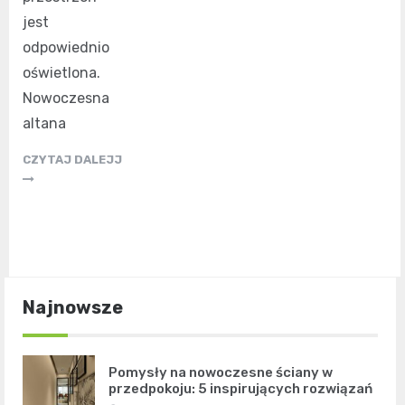
jest
odpowiednio
oświetlona.
Nowoczesna
altana
CZYTAJ DALEJJ
Najnowsze
Pomysły na nowoczesne ściany w
przedpokoju: 5 inspirujących rozwiązań